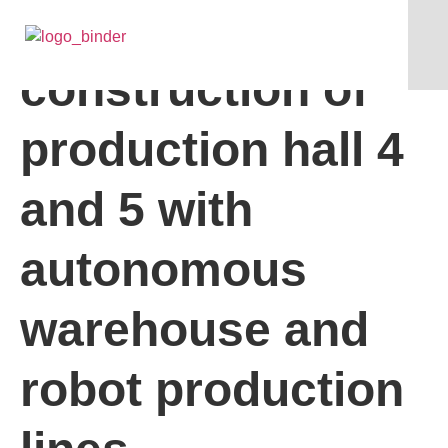
2019 – New
construction of
production hall 4
and 5 with
autonomous
warehouse and
robot production