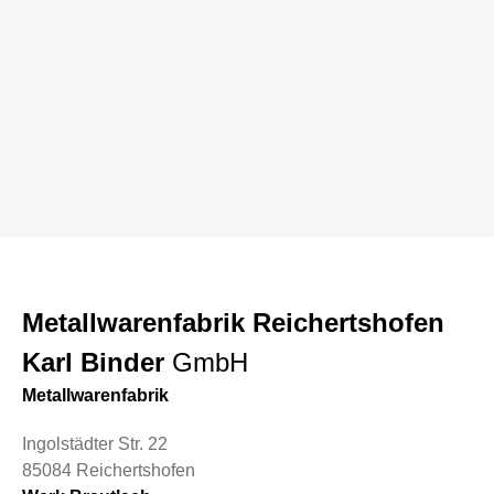
Metallwarenfabrik Reichertshofen
Karl Binder
GmbH
Metallwarenfabrik
Ingolstädter Str. 22
85084 Reichertshofen