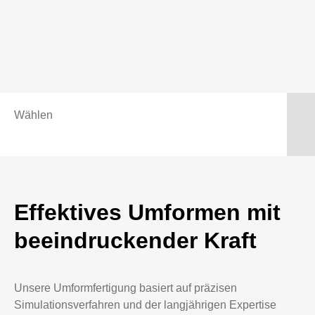
Wählen
Effektives Umformen mit
beeindruckender Kraft
Unsere Umformfertigung basiert auf präzisen
Simulationsverfahren und der langjährigen Expertise