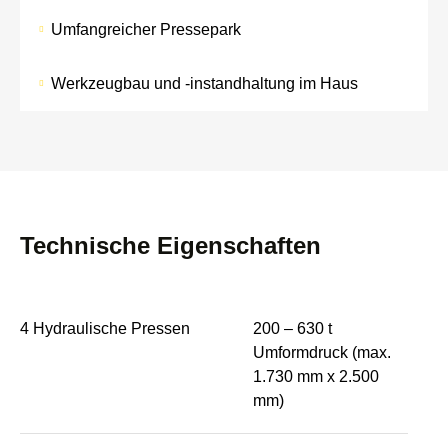
Umfangreicher Pressepark
Werkzeugbau und -instandhaltung im Haus
Technische Eigenschaften
4 Hydraulische Pressen
200 – 630 t
Umformdruck (max.
1.730 mm x 2.500
mm)