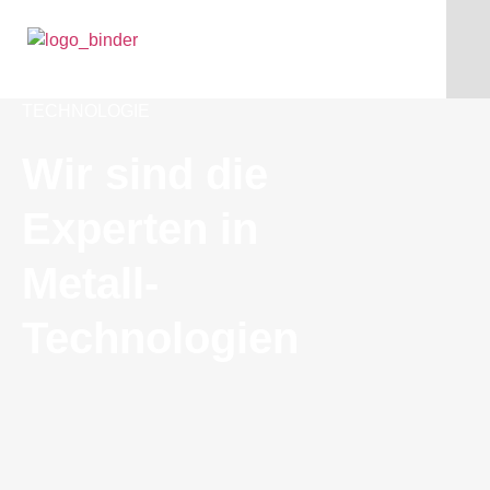
TECHNOLOGIE
Wir sind die
Experten in
Metall-
Technologien