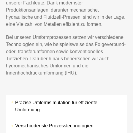
unserer Fachleute. Dank modernster
Produktionsanlagen, darunter mechanische,
hydraulische und Fluidzell-Pressen, sind wir in der Lage,
eine Vielzahl von Metallen effizient zu formen.
Bei unseren Umformprozessen setzen wir verschiedene
Technologien ein, wie beispielsweise das Folgeverbund-
oder -transferumformen sowie konventionelles
Tiefziehen. Darüber hinaus beherrschen wir auch
hydromechanisches Umformen und die
Innenhochdruckumformung (IHU).
Präzise Umformsimulation für effiziente
Umformung
Verschiedenste Prozesstechnologien