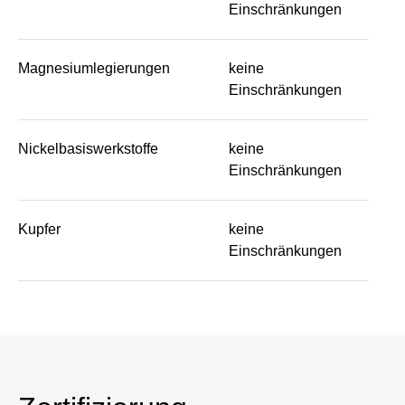
Einschränkungen
Magnesiumlegierungen
keine
Einschränkungen
Nickelbasiswerkstoffe
keine
Einschränkungen
Kupfer
keine
Einschränkungen