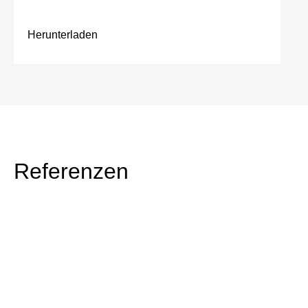
Herunterladen
Referenzen