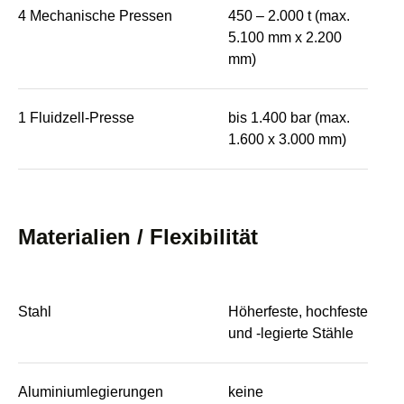
4 Mechanische Pressen
450 – 2.000 t (max.
5.100 mm x 2.200
mm)
1 Fluidzell-Presse
bis 1.400 bar (max.
1.600 x 3.000 mm)
Materialien / Flexibilität
Stahl
Höherfeste, hochfeste
und -legierte Stähle
Aluminiumlegierungen
keine