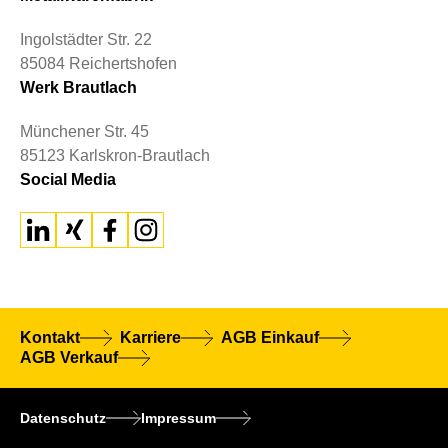
Ingolstädter Str. 22
85084 Reichertshofen
Werk Brautlach
Münchener Str. 45
85123 Karlskron-Brautlach
Social Media
Kontakt
Karriere
AGB Einkauf
AGB Verkauf
Datenschutz
Impressum